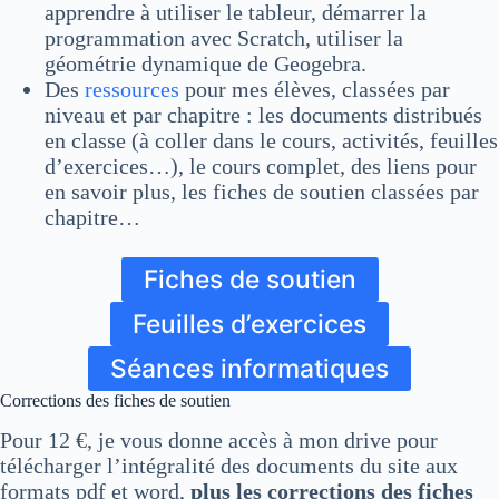
apprendre à utiliser le tableur, démarrer la
programmation avec Scratch, utiliser la
géométrie dynamique de Geogebra.
Des
ressources
pour mes élèves, classées par
niveau et par chapitre : les documents distribués
en classe (à coller dans le cours, activités, feuilles
d’exercices…), le cours complet, des liens pour
en savoir plus, les fiches de soutien classées par
chapitre…
Fiches de soutien
Feuilles d’exercices
Séances informatiques
Corrections des fiches de soutien
Pour 12 €, je vous donne accès à mon drive pour
télécharger l’intégralité des documents du site aux
formats pdf et word,
plus les corrections des fiches