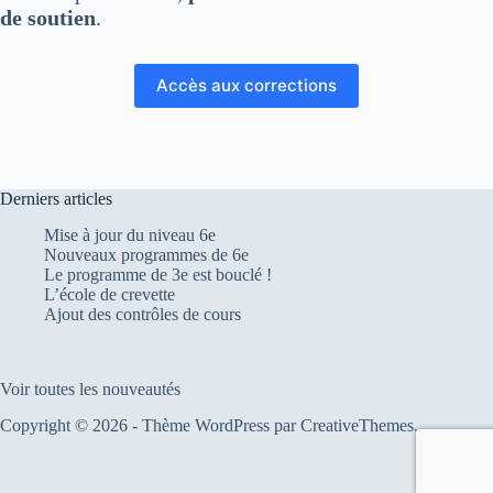
de soutien
.
Accès aux corrections
Derniers articles
Mise à jour du niveau 6e
Nouveaux programmes de 6e
Le programme de 3e est bouclé !
L’école de crevette
Ajout des contrôles de cours
Voir toutes les nouveautés
Copyright © 2026 - Thème WordPress par
CreativeThemes
.