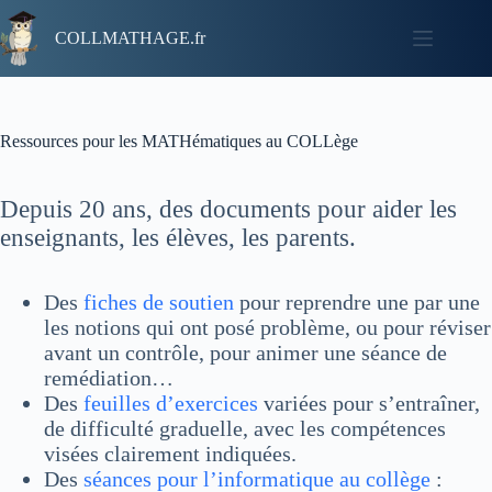
COLLMATHAGE.fr
Ressources pour les MATHématiques au COLLège
Depuis 20 ans, des documents pour aider les
enseignants, les élèves, les parents.
Des
fiches de soutien
pour reprendre une par une
les notions qui ont posé problème, ou pour réviser
avant un contrôle, pour animer une séance de
remédiation…
Des
feuilles d’exercices
variées pour s’entraîner,
de difficulté graduelle, avec les compétences
visées clairement indiquées.
Des
séances pour l’informatique au collège
: