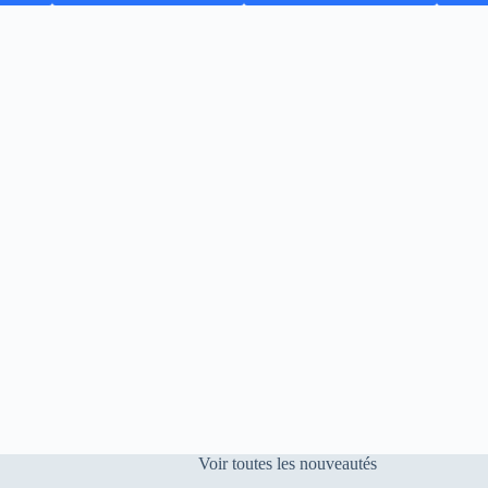
Voir toutes les nouveautés