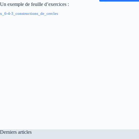
Un exemple de feuille d’exercices :
x_6-4-3_constructions_de_cercles
Derniers articles