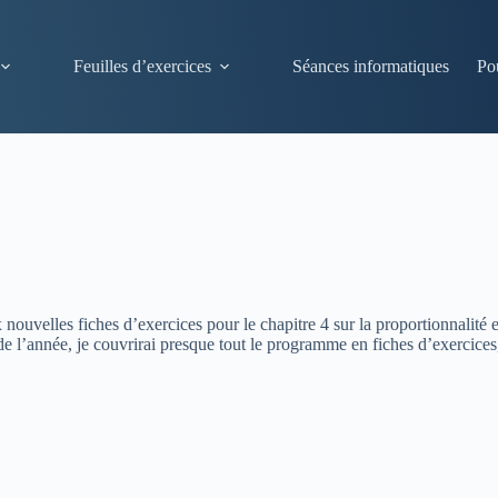
Feuilles d’exercices
Séances informatiques
Po
 nouvelles fiches d’exercices pour le chapitre 4 sur la proportionnalité
fin de l’année, je couvrirai presque tout le programme en fiches d’exercic