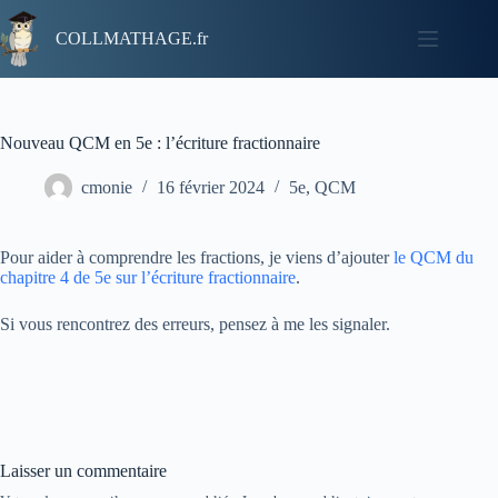
COLLMATHAGE.fr
Nouveau QCM en 5e : l’écriture fractionnaire
cmonie
16 février 2024
5e
,
QCM
Pour aider à comprendre les fractions, je viens d’ajouter
le QCM du
chapitre 4 de 5e sur l’écriture fractionnaire
.
Si vous rencontrez des erreurs, pensez à me les signaler.
Laisser un commentaire